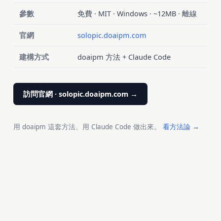
參數
免費 · MIT · Windows · ~12MB · 離線
官網
solopic.doaipm.com
建構方式
doaipm 方法 + Claude Code
訪問官網 · solopic.doaipm.com →
用 doaipm 這套方法、用 Claude Code 做出來。
看方法論 →