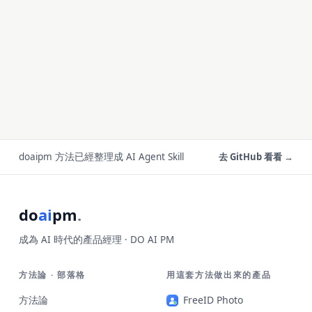
doaipm 方法已經整理成 AI Agent Skill
去 GitHub 看看 →
do
ai
pm
.
成為 AI 時代的產品經理 · DO AI PM
方法論 · 部落格
用這套方法做出來的產品
方法論
FreeID Photo