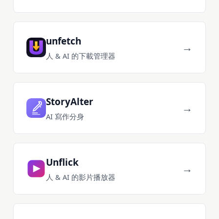
unfetch
→
人 & AI 的下載管理器
StoryAlter
→
AI 寫作分身
Unflick
→
人 & AI 的影片播放器