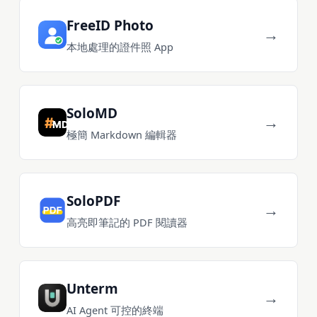
FreeID Photo
→
本地處理的證件照 App
SoloMD
→
極簡 Markdown 編輯器
SoloPDF
→
高亮即筆記的 PDF 閱讀器
Unterm
→
AI Agent 可控的終端