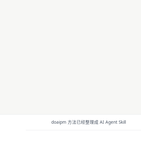
doaipm 方法已经整理成 AI Agent Skill