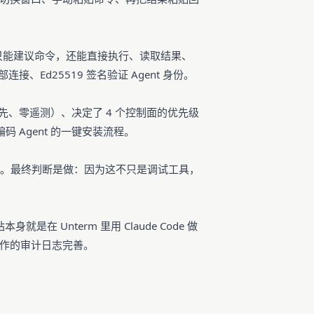
AI 不只能建议命令，还能直接执行、读取结果、
Ed25519 签名验证 Agent 身份。
先、零遥测）、决定了 4 个控制面的优先级
I 编码 Agent 的一键安装流程。
不低。最终判断是做：因为这不只是调试工具，
就是在 Unterm 里用 Claude Code 做
协作的审计日志完善。