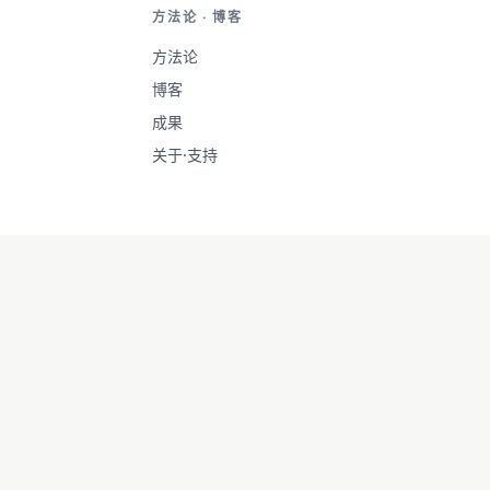
方法论 · 博客
方法论
博客
成果
关于·支持