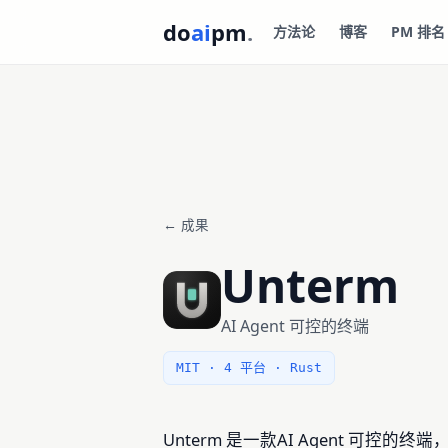
do
ai
pm
.
方法论
博客
PM 排名
← 成果
Unterm
AI Agent 可控的终端
MIT · 4 平台 · Rust
Unterm 是一款AI Agent 可控的终端，