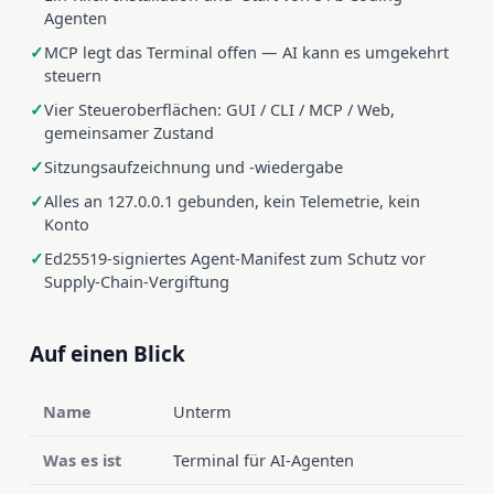
Agenten
MCP legt das Terminal offen — AI kann es umgekehrt
steuern
Vier Steueroberflächen: GUI / CLI / MCP / Web,
gemeinsamer Zustand
Sitzungsaufzeichnung und -wiedergabe
Alles an 127.0.0.1 gebunden, kein Telemetrie, kein
Konto
Ed25519-signiertes Agent-Manifest zum Schutz vor
Supply-Chain-Vergiftung
Auf einen Blick
Name
Unterm
Was es ist
Terminal für AI-Agenten