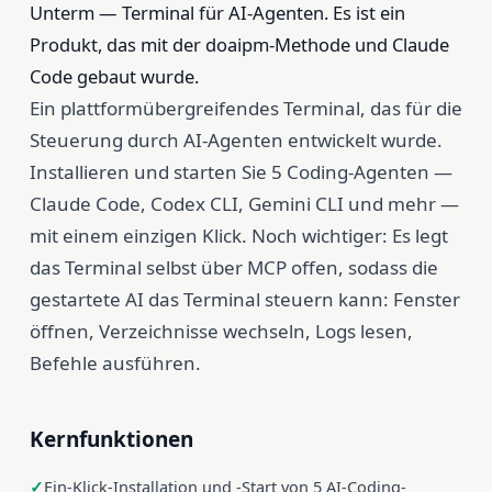
Unterm — Terminal für AI-Agenten. Es ist ein
Produkt, das mit der doaipm-Methode und Claude
Code gebaut wurde.
Ein plattformübergreifendes Terminal, das für die
Steuerung durch AI-Agenten entwickelt wurde.
Installieren und starten Sie 5 Coding-Agenten —
Claude Code, Codex CLI, Gemini CLI und mehr —
mit einem einzigen Klick. Noch wichtiger: Es legt
das Terminal selbst über MCP offen, sodass die
gestartete AI das Terminal steuern kann: Fenster
öffnen, Verzeichnisse wechseln, Logs lesen,
Befehle ausführen.
Kernfunktionen
Ein-Klick-Installation und -Start von 5 AI-Coding-