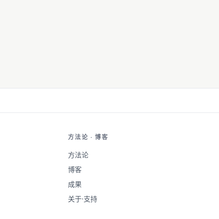
方法论 · 博客
方法论
博客
成果
关于·支持