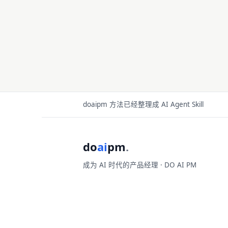
doaipm 方法已经整理成 AI Agent Skill
do
ai
pm
.
成为 AI 时代的产品经理 · DO AI PM