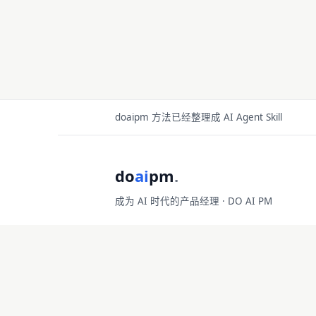
doaipm 方法已经整理成 AI Agent Skill
do
ai
pm
.
成为 AI 时代的产品经理 · DO AI PM