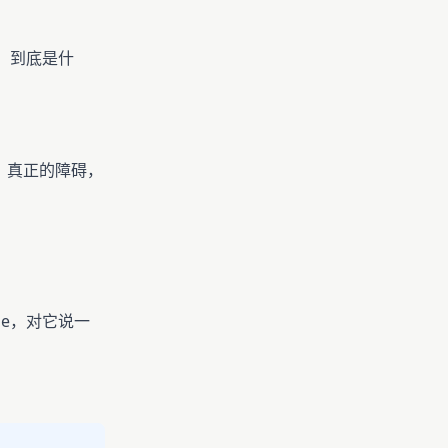
，到底是什
。真正的障碍，
de，对它说一