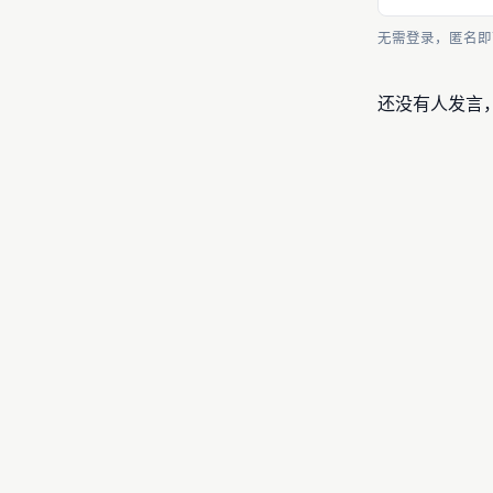
无需登录，匿名即
还没有人发言