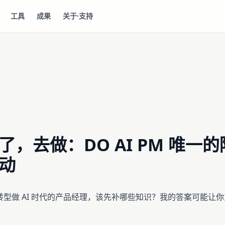
工具
成果
关于·支持
了，去做：DO AI PM 唯一
动
型做 AI 时代的产品经理，该先补哪些知识？我的答案可能让