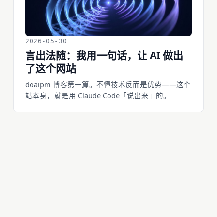
2026-05-30
言出法随：我用一句话，让 AI 做出
了这个网站
doaipm 博客第一篇。不懂技术反而是优势——这个
站本身，就是用 Claude Code「说出来」的。