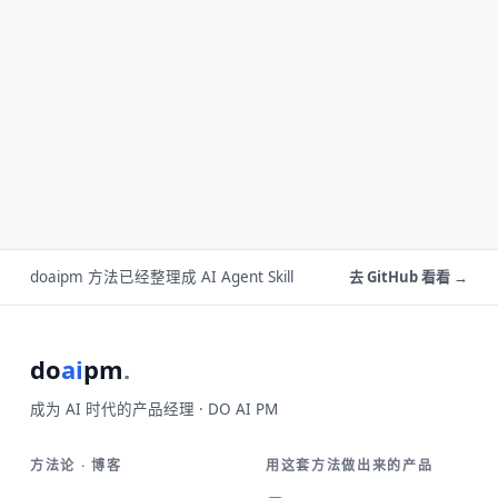
doaipm 方法已经整理成 AI Agent Skill
去 GitHub 看看 →
do
ai
pm
.
成为 AI 时代的产品经理 · DO AI PM
方法论 · 博客
用这套方法做出来的产品