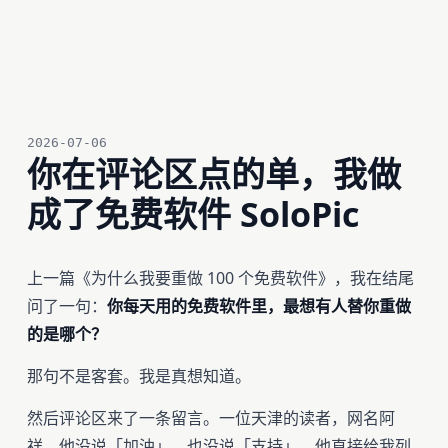
2026-07-06
你在评论区点的单，我做
成了免费软件 SoloPic
上一篇《为什么我要重做 100 个免费软件》，我在结尾
问了一句：
你每天用的免费软件里，最想有人替你重做
的是哪个？
那句不是客套。我是真想知道。
然后评论区来了一条留言。一位天津的读者，网名阿
祥。他没说「加油」，也没说「支持」，他直接给我列