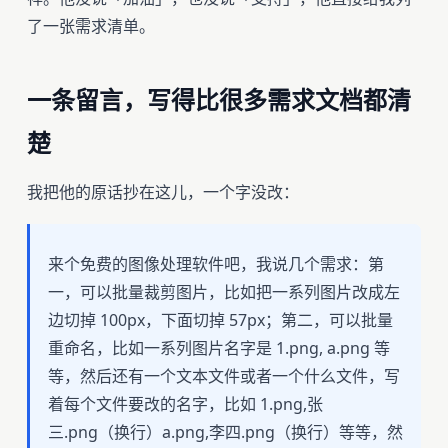
了一张需求清单。
一条留言，写得比很多需求文档都清
楚
我把他的原话抄在这儿，一个字没改：
来个免费的图像处理软件吧，我说几个需求：第
一，可以批量裁剪图片，比如把一系列图片改成左
边切掉 100px，下面切掉 57px；第二，可以批量
重命名，比如一系列图片名字是 1.png, a.png 等
等，然后还有一个文本文件或者一个什么文件，写
着每个文件要改的名字，比如 1.png,张
三.png（换行）a.png,李四.png（换行）等等，然