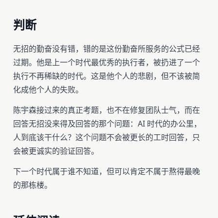
判断
无招的勤奋没有错，错的是这份勤奋所服务的公式已经
过期。他是上一个时代最优秀的执行者，被扔进了一个
执行不再稀缺的时代。这是他个人的悲剧，但不该被简
化成他个人的失败。
陈宇森接过来的真正考题，也不在修复团队士气，而在
回答无招没来得及回答的那个问题：AI 时代的办公里，
人到底该干什么？这个问题不会被更长的工时回答，只
会被更诚实的验证回答。
下一个时代属于谁不知道，但可以肯定不属于熬得最晚
的那栋楼。