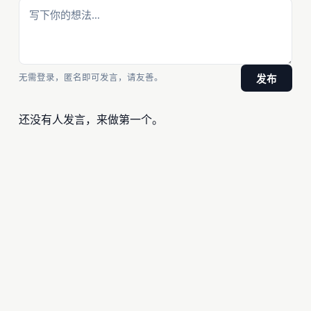
无需登录，匿名即可发言，请友善。
发布
还没有人发言，来做第一个。