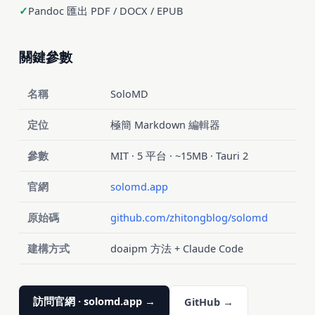
Pandoc 匯出 PDF / DOCX / EPUB
關鍵參數
名稱
SoloMD
定位
極簡 Markdown 編輯器
參數
MIT · 5 平台 · ~15MB · Tauri 2
官網
solomd.app
原始碼
github.com/zhitongblog/solomd
建構方式
doaipm 方法 + Claude Code
訪問官網 · solomd.app →
GitHub →