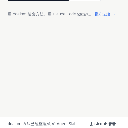
用 doaipm 這套方法、用 Claude Code 做出來。
看方法論 →
doaipm 方法已經整理成 AI Agent Skill
去 GitHub 看看 →