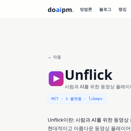
do
ai
pm
.
방법론
블로그
랭킹
← 작품
Unflick
사람과 AI를 위한 동영상 플레이
MIT · 3 플랫폼 · libmpv
Unflick이란: 사람과 AI를 위한 동영상
현대적이고 아름다운 동영상 플레이어 — 