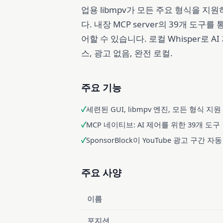
업용 libmpv가 모든 주요 형식을 지원하
다. 내장 MCP server의 39개 도구를 
어할 수 있습니다. 로컬 Whisper로 AI
스, 광고 없음, 완전 로컬.
주요 기능
세련된 GUI, libmpv 엔진, 모든 형식 지원
MCP 네이티브: AI 제어를 위한 39개 도구
SponsorBlock이 YouTube 광고 구간 자
주요 사양
이름
포지션