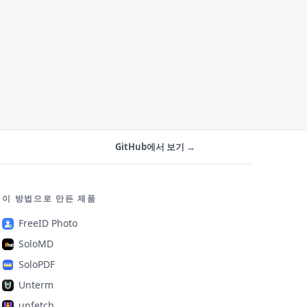
GitHub에서 보기 →
이 방법으로 만든 제품
FreeID Photo
SoloMD
SoloPDF
Unterm
unfetch