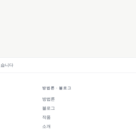
 있습니다
방법론 · 블로그
방법론
블로그
작품
소개