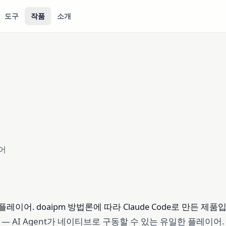
도구
작품
소개
어
 플레이어. doaipm 방법론에 따라 Claude Code로 만든 제품
AI Agent가 네이티브로 구동할 수 있는 유일한 플레이어.