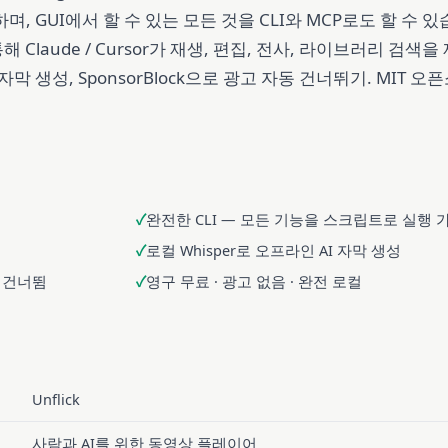
며, GUI에서 할 수 있는 모든 것을 CLI와 MCP로도 할 수 
통해 Claude / Cursor가 재생, 편집, 전사, 라이브러리 검색을
 자막 생성, SponsorBlock으로 광고 자동 건너뛰기. MIT 오
완전한 CLI — 모든 기능을 스크립트로 실행 
로컬 Whisper로 오프라인 AI 자막 생성
동 건너뜀
영구 무료 · 광고 없음 · 완전 로컬
Unflick
사람과 AI를 위한 동영상 플레이어