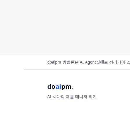
doaipm 방법론은 AI Agent Skill로 정리되어
do
ai
pm
.
AI 시대의 제품 매니저 되기