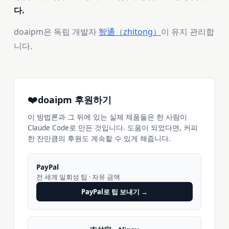
다.
doaipm은 독립 개발자
智通（zhitong）
이 유지 관리합
니다.
❤️
doaipm 후원하기
이 방법론과 그 뒤에 있는 실제 제품들은 한 사람이
Claude Code로 만든 것입니다. 도움이 되었다면, 커피
한 잔만큼의 후원도 계속할 수 있게 해줍니다.
PayPal
전 세계 일회성 팁 · 자유 금액
PayPal로 팁 보내기 →