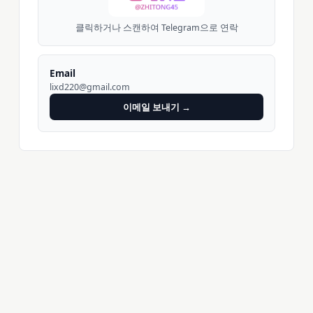
클릭하거나 스캔하여 Telegram으로 연락
Email
lixd220@gmail.com
이메일 보내기 →