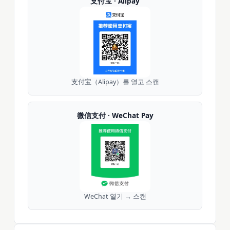
支付宝 · Alipay
支付宝（Alipay）를 열고 스캔
微信支付 · WeChat Pay
WeChat 열기 → 스캔