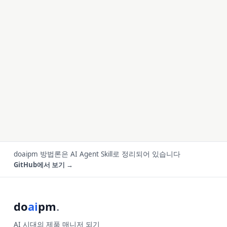
doaipm 방법론은 AI Agent Skill로 정리되어 있습니다
GitHub에서 보기 →
do
ai
pm
.
AI 시대의 제품 매니저 되기