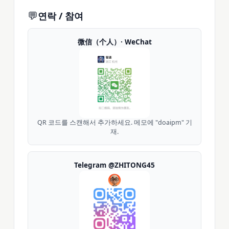
💬
연락 / 참여
微信（个人）· WeChat
QR 코드를 스캔해서 추가하세요. 메모에 "doaipm" 기
재.
Telegram @ZHITONG45