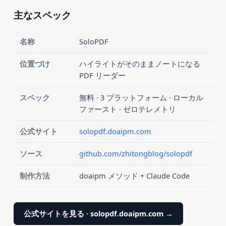
主なスペック
名称
SoloPDF
位置づけ
ハイライトがそのままノートになる
PDF リーダー
スペック
無料 · 3 プラットフォーム · ローカル
ファースト · ゼロテレメトリ
公式サイト
solopdf.doaipm.com
ソース
github.com/zhitongblog/solopdf
制作方法
doaipm メソッド + Claude Code
公式サイトを見る · solopdf.doaipm.com →