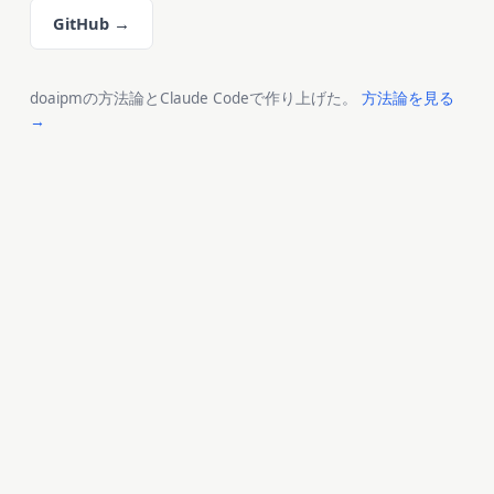
GitHub →
doaipmの方法論とClaude Codeで作り上げた。
方法論を見る
→