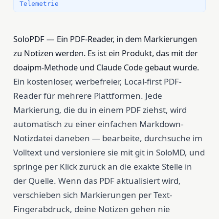
Telemetrie
SoloPDF — Ein PDF-Reader, in dem Markierungen
zu Notizen werden. Es ist ein Produkt, das mit der
doaipm-Methode und Claude Code gebaut wurde.
Ein kostenloser, werbefreier, Local-first PDF-
Reader für mehrere Plattformen. Jede
Markierung, die du in einem PDF ziehst, wird
automatisch zu einer einfachen Markdown-
Notizdatei daneben — bearbeite, durchsuche im
Volltext und versioniere sie mit git in SoloMD, und
springe per Klick zurück an die exakte Stelle in
der Quelle. Wenn das PDF aktualisiert wird,
verschieben sich Markierungen per Text-
Fingerabdruck, deine Notizen gehen nie