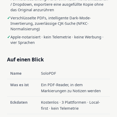
/ Dropdown, exportiere eine ausgefüllte Kopie ohne
das Original anzurühren
Verschlüsselte PDFs, intelligente Dark-Mode-
Invertierung, zuverlässige CJK-Suche (NFKC-
Normalisierung)
Apple-notarisiert · kein Telemetrie · keine Werbung ·
vier Sprachen
Auf einen Blick
Name
SoloPDF
Was es ist
Ein PDF-Reader, in dem
Markierungen zu Notizen werden
Eckdaten
Kostenlos · 3 Plattformen · Local-
first · kein Telemetrie