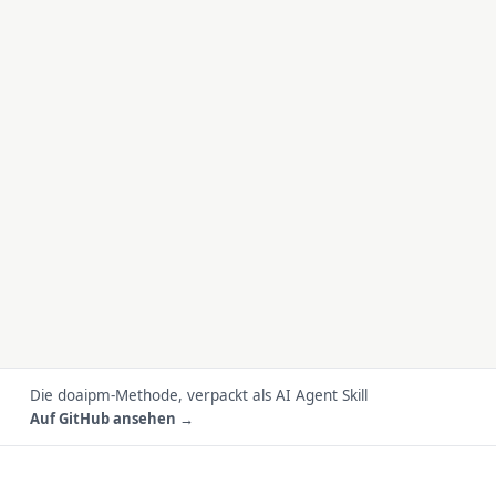
Die doaipm-Methode, verpackt als AI Agent Skill
Auf GitHub ansehen →