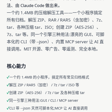
法、由 Claude Code 做出来。
一个约 1.4MB 的压缩解压工具——一个小程序搞定
所有归档。解压 ZIP、RAR / RAR5（含加密）、7z、
tar、各种压缩 tar、ISO；创建 ZIP（AES-256）、
7z、tar 等。同一个引擎三种用法:漂亮的 GUI、可脚
本化的 CLI（带 --json）、内置 MCP server 让 AI 直
接调用。MIT 开源、零广告、零遥测、完全本地。
核心能力
一个约 1.4MB 的小程序，搞定所有常见归档格式
解压 ZIP / RAR5（加密） / 7z / tar / ISO 等
创建 ZIP（AES-256） / 7z / tar 及各种压缩 tar
同一引擎三种用法:GUI / CLI / MCP server
CLI 带 --json 天然可脚本化;MCP 让 AI 直接调用