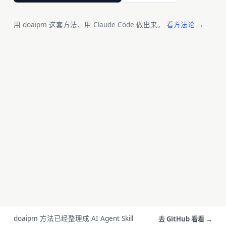
用 doaipm 这套方法、用 Claude Code 做出来。
看方法论 →
doaipm 方法已经整理成 AI Agent Skill
去 GitHub 看看 →