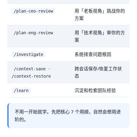
用「老板视角」挑战你的
/plan-ceo-review
方案
用「技术视角」审你的方
/plan-eng-review
案
系统排查问题根因
/investigate
跨会话保存/恢复工作状
/context-save ·
态
/context-restore
沉淀和检索团队经验
/learn
不用一开始就学。先把核心 7 个用顺，自然会想用进
阶的。