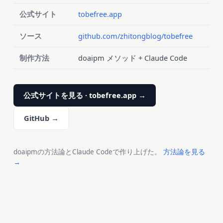
公式サイト
tobefree.app
ソース
github.com/zhitongblog/tobefree
制作方法
doaipm メソッド + Claude Code
公式サイトを見る · tobefree.app →
GitHub →
doaipmの方法論とClaude Codeで作り上げた。
方法論を見る
→