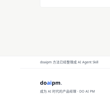
doaipm 方法已经整理成 AI Agent Skill
do
ai
pm
.
成为 AI 时代的产品经理 · DO AI PM