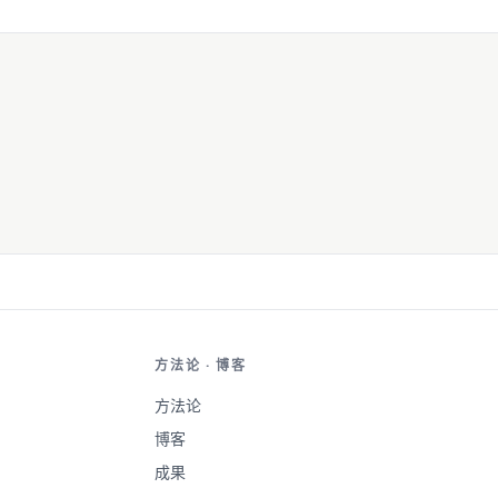
方法论 · 博客
方法论
博客
成果