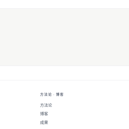
东西。
方法论 · 博客
方法论
博客
成果