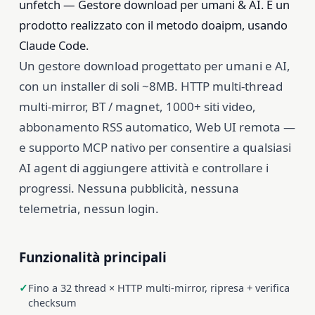
unfetch — Gestore download per umani & AI. È un
prodotto realizzato con il metodo doaipm, usando
Claude Code.
Un gestore download progettato per umani e AI,
con un installer di soli ~8MB. HTTP multi-thread
multi-mirror, BT / magnet, 1000+ siti video,
abbonamento RSS automatico, Web UI remota —
e supporto MCP nativo per consentire a qualsiasi
AI agent di aggiungere attività e controllare i
progressi. Nessuna pubblicità, nessuna
telemetria, nessun login.
Funzionalità principali
Fino a 32 thread × HTTP multi-mirror, ripresa + verifica
checksum