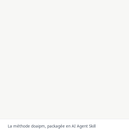
La méthode doaipm, packagée en AI Agent Skill