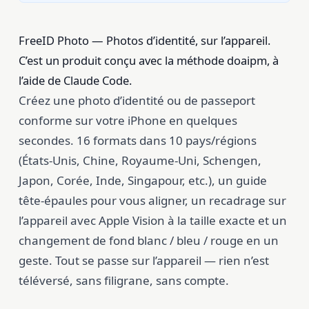
FreeID Photo — Photos d’identité, sur l’appareil.
C’est un produit conçu avec la méthode doaipm, à
l’aide de Claude Code.
Créez une photo d’identité ou de passeport
conforme sur votre iPhone en quelques
secondes. 16 formats dans 10 pays/régions
(États-Unis, Chine, Royaume-Uni, Schengen,
Japon, Corée, Inde, Singapour, etc.), un guide
tête-épaules pour vous aligner, un recadrage sur
l’appareil avec Apple Vision à la taille exacte et un
changement de fond blanc / bleu / rouge en un
geste. Tout se passe sur l’appareil — rien n’est
téléversé, sans filigrane, sans compte.