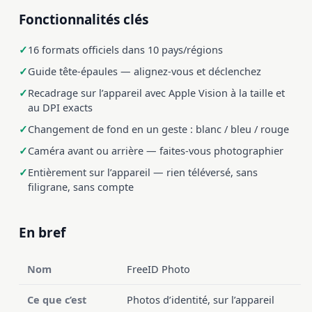
Fonctionnalités clés
16 formats officiels dans 10 pays/régions
Guide tête-épaules — alignez-vous et déclenchez
Recadrage sur l’appareil avec Apple Vision à la taille et
au DPI exacts
Changement de fond en un geste : blanc / bleu / rouge
Caméra avant ou arrière — faites-vous photographier
Entièrement sur l’appareil — rien téléversé, sans
filigrane, sans compte
En bref
Nom
FreeID Photo
Ce que c’est
Photos d’identité, sur l’appareil