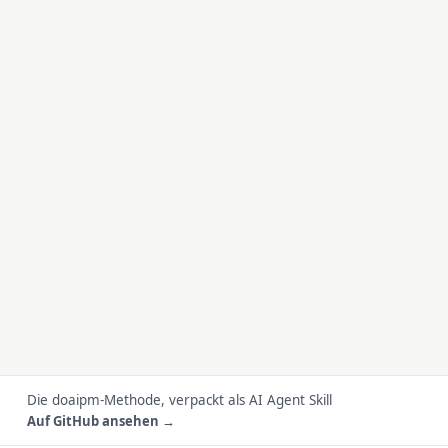
Die doaipm-Methode, verpackt als AI Agent Skill
Auf GitHub ansehen →