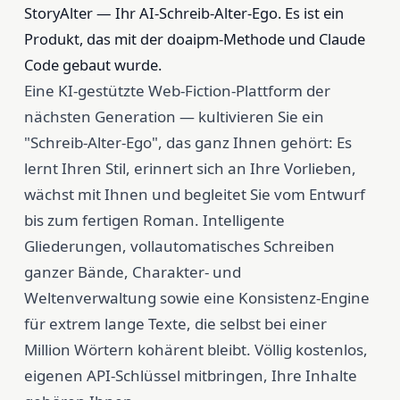
StoryAlter — Ihr AI-Schreib-Alter-Ego. Es ist ein
Produkt, das mit der doaipm-Methode und Claude
Code gebaut wurde.
Eine KI-gestützte Web-Fiction-Plattform der
nächsten Generation — kultivieren Sie ein
"Schreib-Alter-Ego", das ganz Ihnen gehört: Es
lernt Ihren Stil, erinnert sich an Ihre Vorlieben,
wächst mit Ihnen und begleitet Sie vom Entwurf
bis zum fertigen Roman. Intelligente
Gliederungen, vollautomatisches Schreiben
ganzer Bände, Charakter- und
Weltenverwaltung sowie eine Konsistenz-Engine
für extrem lange Texte, die selbst bei einer
Million Wörtern kohärent bleibt. Völlig kostenlos,
eigenen API-Schlüssel mitbringen, Ihre Inhalte