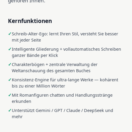
gehören Ihnen.
Kernfunktionen
Schreib-Alter-Ego: lernt Ihren Stil, versteht Sie besser
mit jeder Seite
Intelligente Gliederung + vollautomatisches Schreiben
ganzer Bände per Klick
Charakterbögen + zentrale Verwaltung der
Weltanschauung des gesamten Buches
Konsistenz-Engine für ultra-lange Werke — kohärent
bis zu einer Million Wörter
Mit Romanfiguren chatten und Handlungsstränge
erkunden
Unterstützt Gemini / GPT / Claude / DeepSeek und
mehr